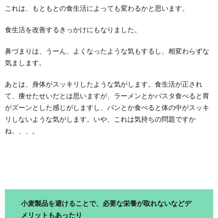
これは、もともとの食生活によっても変わるかと思います。
食生活を改善するきっかけにもなりました。
鼻づまりは、うーん、よくなったような気もするし、相変わらずな
気まします。
あとは、身体がスッキリしたような気がします。食生活が正され
て、痩せたせいだとは思いますが、ラーメンとかパスタ食べると胃
がズーンとした感じがしますし、パンとか食べると体の中がスッキ
リしないような気がします。いや、これは気持ちの問題ですか
ね、、、。
小麦製品を避けることで、必要な栄養が取れないなどデ
メリットもあったり