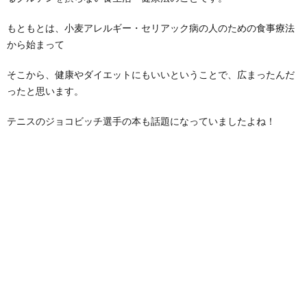
もともとは、小麦アレルギー・セリアック病の人のための食事療法
から始まって
そこから、健康やダイエットにもいいということで、広まったんだ
ったと思います。
テニスのジョコビッチ選手の本も話題になっていましたよね！