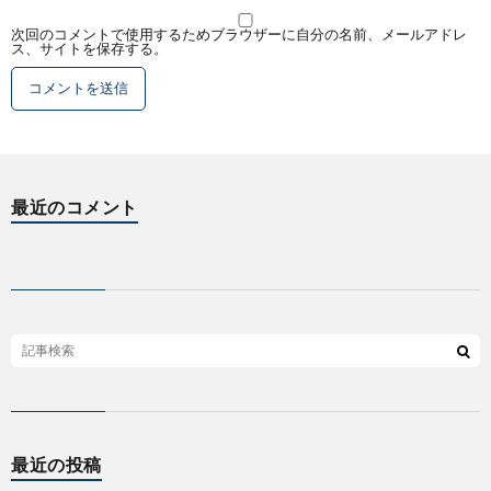
次回のコメントで使用するためブラウザーに自分の名前、メールアドレ
ス、サイトを保存する。
最近のコメント
最近の投稿