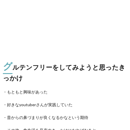
グ
ルテンフリーをしてみようと思ったき
っかけ
・もともと興味があった
・好きなyoutuberさんが実践していた
・昔からの鼻づまりが良くなるかなという期待