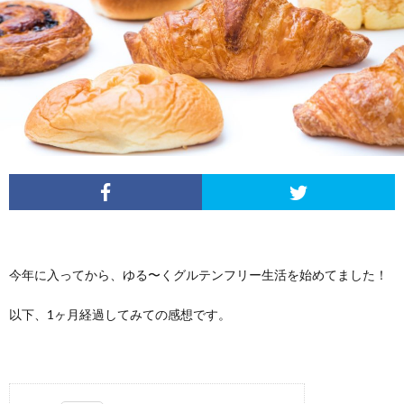
今年に入ってから、ゆる〜くグルテンフリー生活を始めてました！
以下、1ヶ月経過してみての感想です。