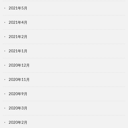
2021年5月
2021年4月
2021年2月
2021年1月
2020年12月
2020年11月
2020年9月
2020年3月
2020年2月