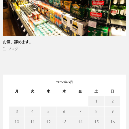
お酒、辞めます。
ブログ
2026年8月
月
火
水
木
金
土
日
1
2
3
4
5
6
7
8
9
10
11
12
13
14
15
16