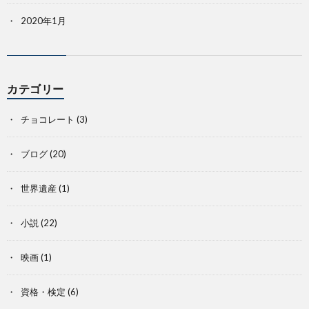
2020年1月
カテゴリー
チョコレート
(3)
ブログ
(20)
世界遺産
(1)
小説
(22)
映画
(1)
資格・検定
(6)