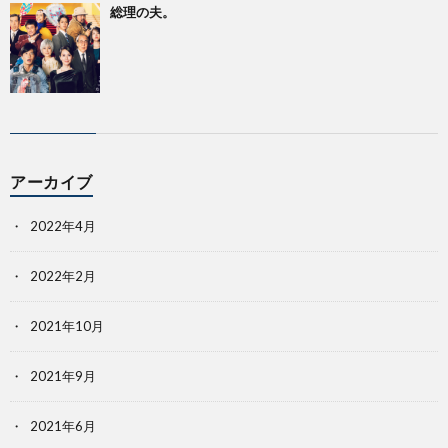
総理の夫。
アーカイブ
2022年4月
2022年2月
2021年10月
2021年9月
2021年6月