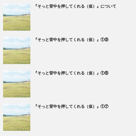
『そっと背中を押してくれる（仮）』について
『そっと背中を押してくれる（仮）』①⑨
『そっと背中を押してくれる（仮）』①⑧
『そっと背中を押してくれる（仮）』①⑦