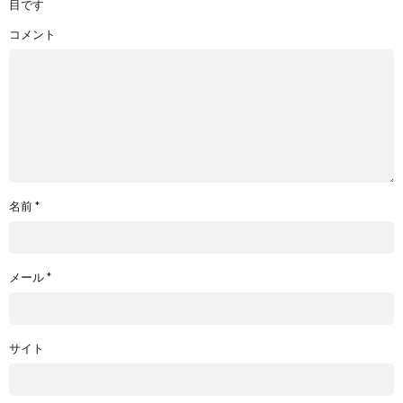
目です
コメント
名前
*
メール
*
サイト