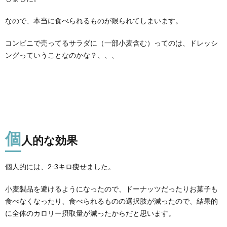
なので、本当に食べられるものが限られてしまいます。
コンビニで売ってるサラダに（一部小麦含む）ってのは、ドレッシ
ングっていうことなのかな？、、、
個
人的な効果
個人的には、2-3キロ痩せました。
小麦製品を避けるようになったので、ドーナッツだったりお菓子も
食べなくなったり、食べられるものの選択肢が減ったので、結果的
に全体のカロリー摂取量が減ったからだと思います。