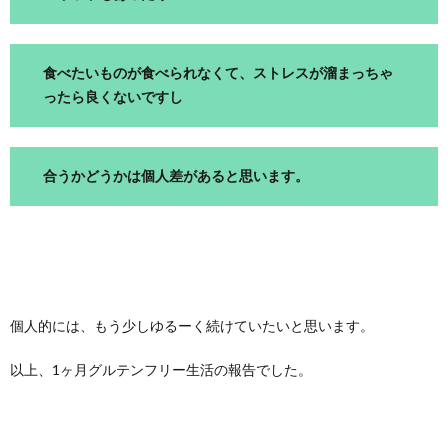
食べたいものが食べられなくて、ストレスが溜まっちゃ
ったら良くないですし
合うかどうかは個人差があると思います。
個人的には、もう少しゆるーく続けていたいと思います。
以上、1ヶ月グルテンフリー生活の報告でした。