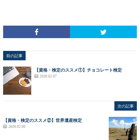
前の記事
【資格・検定のススメ①】チョコレート検定
2020.02.07
次の記事
【資格・検定のススメ②】世界遺産検定
2020.02.09