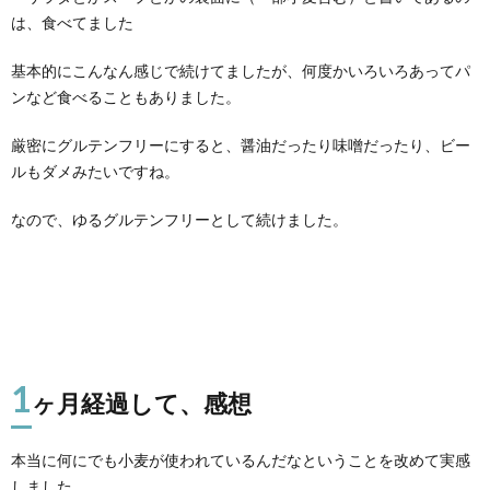
は、食べてました
基本的にこんなん感じで続けてましたが、何度かいろいろあってパ
ンなど食べることもありました。
厳密にグルテンフリーにすると、醤油だったり味噌だったり、ビー
ルもダメみたいですね。
なので、ゆるグルテンフリーとして続けました。
1
ヶ月経過して、感想
本当に何にでも小麦が使われているんだなということを改めて実感
しました。