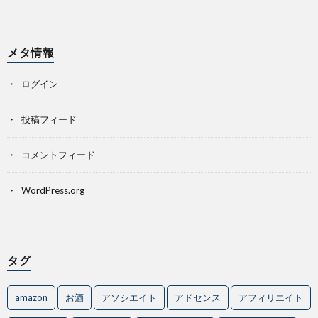
メタ情報
ログイン
投稿フィード
コメントフィード
WordPress.org
タグ
amazon
お酒
アソシエイト
アドセンス
アフィリエイト