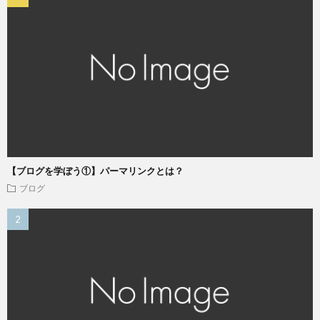
【ブログを学ぼう①】パーマリンクとは？
ブログ