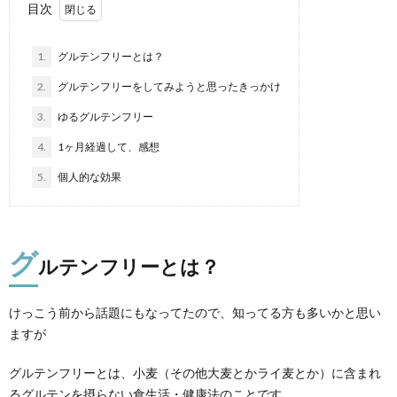
目次
1.
グルテンフリーとは？
2.
グルテンフリーをしてみようと思ったきっかけ
3.
ゆるグルテンフリー
4.
1ヶ月経過して、感想
5.
個人的な効果
グ
ルテンフリーとは？
けっこう前から話題にもなってたので、知ってる方も多いかと思い
ますが
グルテンフリーとは、小麦（その他大麦とかライ麦とか）に含まれ
るグルテンを摂らない食生活・健康法のことです。