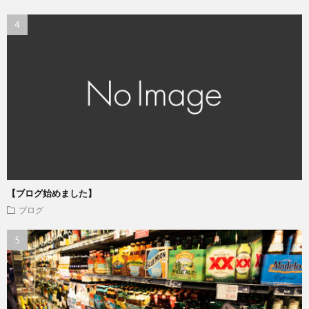
【ブログ始めました】
ブログ