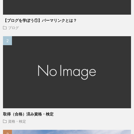
【ブログを学ぼう①】パーマリンクとは？
ブログ
取得（合格）済み資格・検定
資格・検定