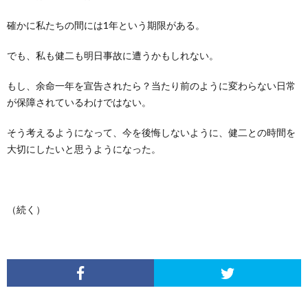
確かに私たちの間には1年という期限がある。
でも、私も健二も明日事故に遭うかもしれない。
もし、余命一年を宣告されたら？当たり前のように変わらない日常
が保障されているわけではない。
そう考えるようになって、今を後悔しないように、健二との時間を
大切にしたいと思うようになった。
（続く）