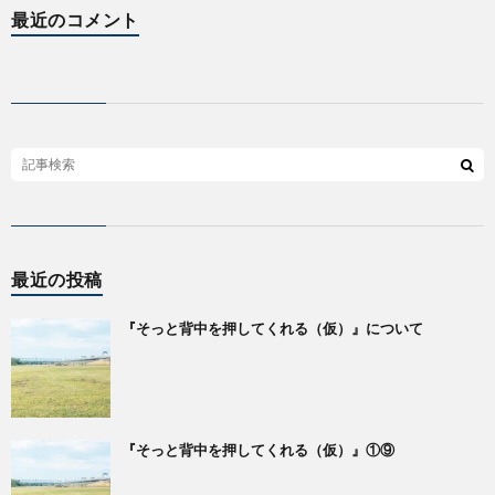
最近のコメント
最近の投稿
『そっと背中を押してくれる（仮）』について
『そっと背中を押してくれる（仮）』①⑨