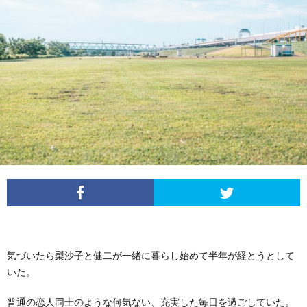
気づいたら梨沙子と健二が一緒に暮らし始めて半年が経とうとして
いた。
普通の恋人同士のような何気ない、充実した毎日を過ごしていた。