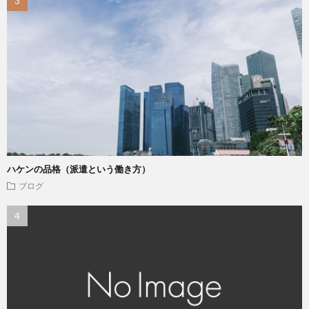
ハケンの品格（派遣という働き方）
ブログ