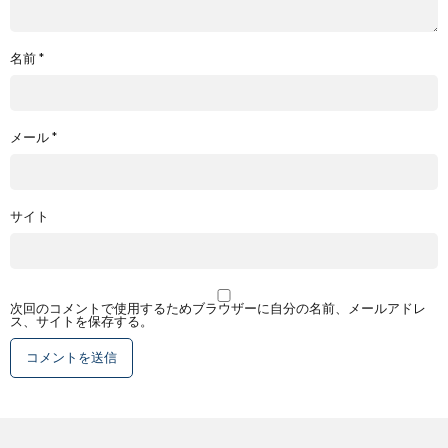
名前
*
メール
*
サイト
次回のコメントで使用するためブラウザーに自分の名前、メールアドレ
ス、サイトを保存する。