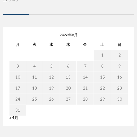
2026年8月
月
火
水
木
金
土
日
1
2
3
4
5
6
7
8
9
10
11
12
13
14
15
16
17
18
19
20
21
22
23
24
25
26
27
28
29
30
31
« 4月