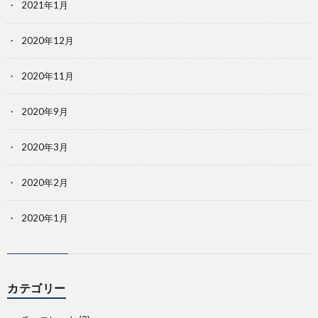
2021年1月
2020年12月
2020年11月
2020年9月
2020年3月
2020年2月
2020年1月
カテゴリー