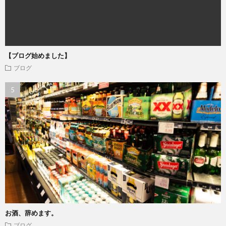
【ブログ始めました】
ブログ
お酒、辞めます。
ブログ