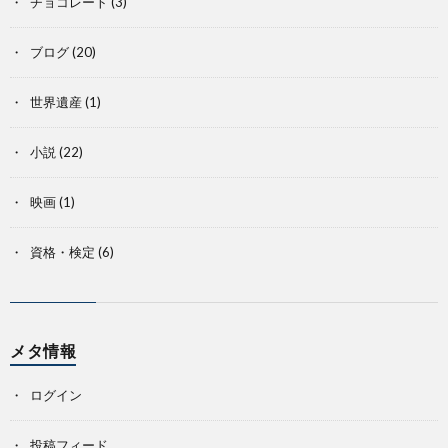
チョコレート
(3)
ブログ
(20)
世界遺産
(1)
小説
(22)
映画
(1)
資格・検定
(6)
メタ情報
ログイン
投稿フィード