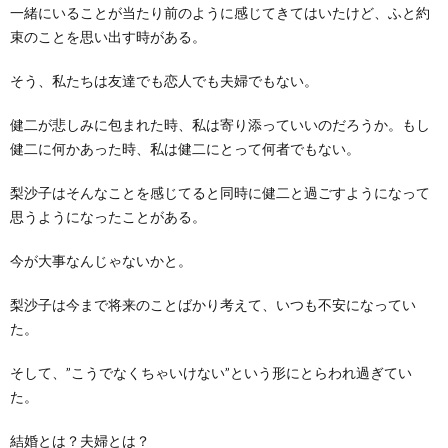
一緒にいることが当たり前のように感じてきてはいたけど、ふと約
束のことを思い出す時がある。
そう、私たちは友達でも恋人でも夫婦でもない。
健二が悲しみに包まれた時、私は寄り添っていいのだろうか。もし
健二に何かあった時、私は健二にとって何者でもない。
梨沙子はそんなことを感じてると同時に健二と過ごすようになって
思うようになったことがある。
今が大事なんじゃないかと。
梨沙子は今まで将来のことばかり考えて、いつも不安になってい
た。
そして、”こうでなくちゃいけない”という形にとらわれ過ぎてい
た。
結婚とは？夫婦とは？