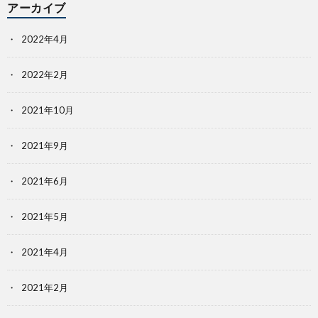
アーカイブ
2022年4月
2022年2月
2021年10月
2021年9月
2021年6月
2021年5月
2021年4月
2021年2月