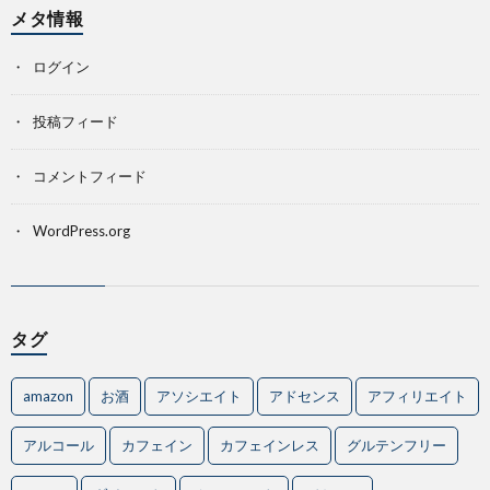
メタ情報
ログイン
投稿フィード
コメントフィード
WordPress.org
タグ
amazon
お酒
アソシエイト
アドセンス
アフィリエイト
アルコール
カフェイン
カフェインレス
グルテンフリー