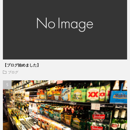
【ブログ始めました】
ブログ