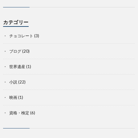
カテゴリー
チョコレート
(3)
ブログ
(20)
世界遺産
(1)
小説
(22)
映画
(1)
資格・検定
(6)