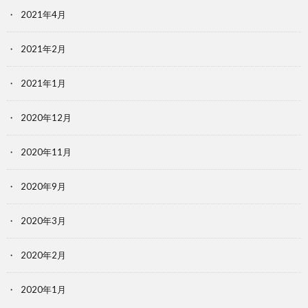
2021年4月
2021年2月
2021年1月
2020年12月
2020年11月
2020年9月
2020年3月
2020年2月
2020年1月