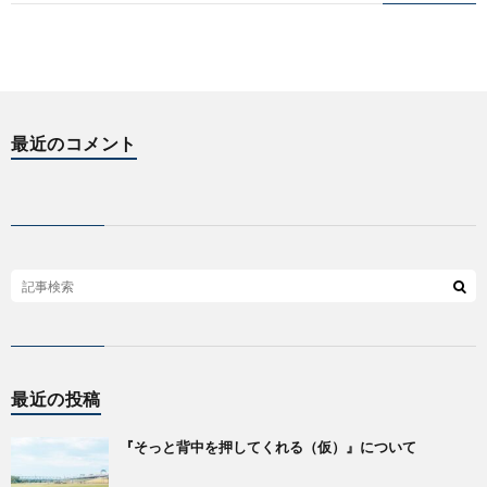
最近のコメント
最近の投稿
『そっと背中を押してくれる（仮）』について