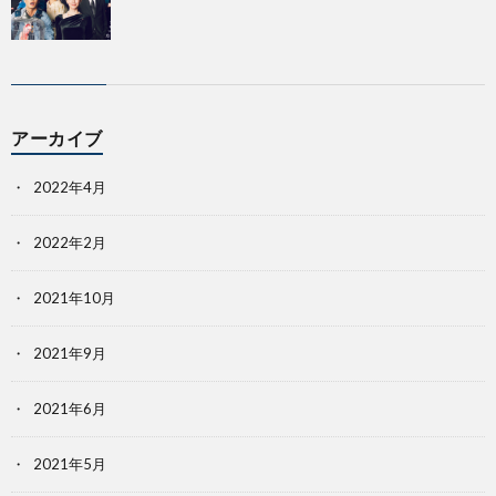
アーカイブ
2022年4月
2022年2月
2021年10月
2021年9月
2021年6月
2021年5月