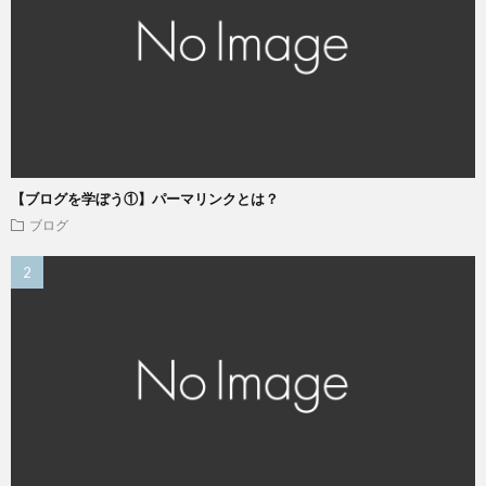
【ブログを学ぼう①】パーマリンクとは？
ブログ