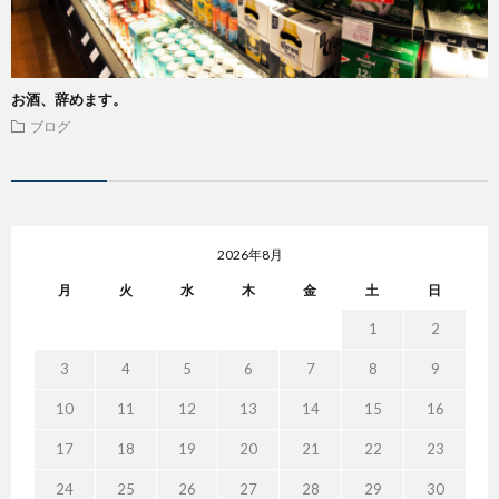
お酒、辞めます。
ブログ
2026年8月
月
火
水
木
金
土
日
1
2
3
4
5
6
7
8
9
10
11
12
13
14
15
16
17
18
19
20
21
22
23
24
25
26
27
28
29
30